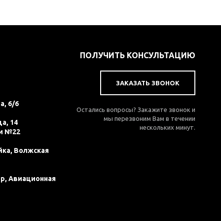
ПОЛУЧИТЬ КОНСУЛЬТАЦИЮ
ЗАКАЗАТЬ ЗВОНОК
а, 6/6
Остались вопросы? Закажите звонок и
мы перезвоним Вам в течении
а, 14
нескольких минут.
и №22
йка, Волжская
ер, Авиационная