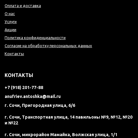
Оплата и доставка
О нас
Услуги
Акции
Политика конфиденциальности
Согласие на обработку персональных данных
Контакты
КОНТАКТЫ
+7 (918) 201-77-88
anufriev.antoshka@mail.ru
г. Сочи, Пригородная улица, 6/6
г. Сочи, Транспортная улица, 14 павильоны №9, №12, №20
и №22
г. Сочи, микрорайон Мамайка, Волжская улица, 1/1