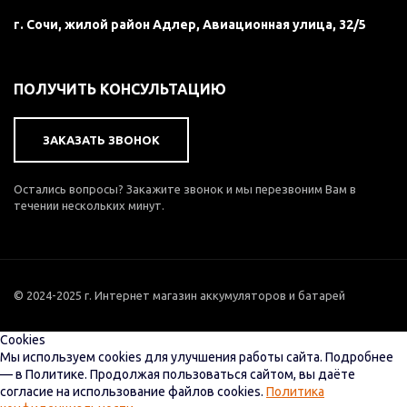
г. Сочи, жилой район Адлер, Авиационная улица, 32/5
ПОЛУЧИТЬ КОНСУЛЬТАЦИЮ
ЗАКАЗАТЬ ЗВОНОК
Остались вопросы? Закажите звонок и мы перезвоним Вам в
течении нескольких минут.
© 2024-2025 г. Интернет магазин аккумуляторов и батарей
Cookies
Мы используем cookies для улучшения работы сайта. Подробнее
— в Политике. Продолжая пользоваться сайтом, вы даёте
согласие на использование файлов cookies.
Политика