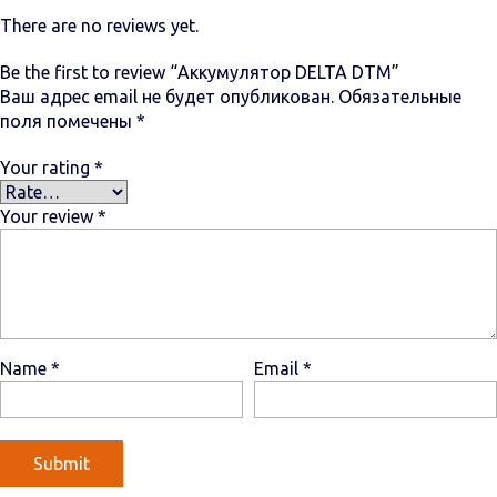
There are no reviews yet.
Be the first to review “Аккумулятор DELTA DTM”
Ваш адрес email не будет опубликован.
Обязательные
поля помечены
*
Your rating
*
Your review
*
Name
*
Email
*