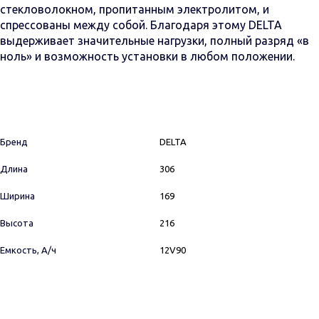
стекловолокном, пропитанным электролитом, и
спрессованы между собой. Благодаря этому DELTA
выдерживает значительные нагрузки, полный разряд «в
ноль» и возможность установки в любом положении.
Бренд
DELTA
Длина
306
Ширина
169
Высота
216
Емкость, А/ч
12V90