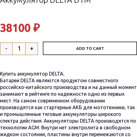
38100
₽
-
+
ADD TO CART
Quantity
Купить аккумулятор DELTA.
Батареи DELTA являются продуктом совместного
российско-китайского производства и на данный момент
занимают в рейтинге по надежности одно из первых
мест. На самом современном оборудовании
производятся как стартерные АКБ для мототехники, так
и промышленные тяговые аккумуляторы широкого
спектра действия. Аккумуляторы DELTA производятся по
технологии AGM. Внутри нет электролита в свободном
жидком состоянии, пластины внутри перемежаются со