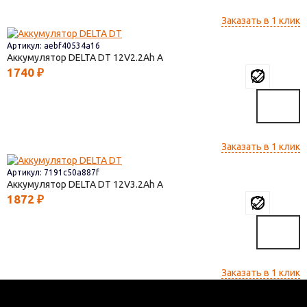
Заказать в 1 клик
Артикул: aebf40534a16
Аккумулятор DELTA DT
12V2.2
1740
₽
Заказать в 1 клик
Артикул: 7191c50a887f
Аккумулятор DELTA DT
12V3.2
1872
₽
Заказать в 1 клик