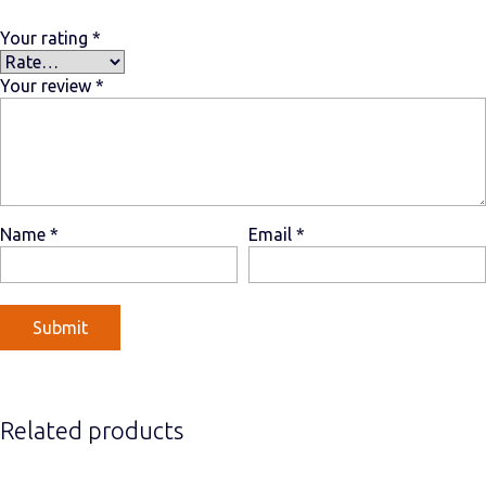
Your rating
*
Your review
*
Name
*
Email
*
Related products