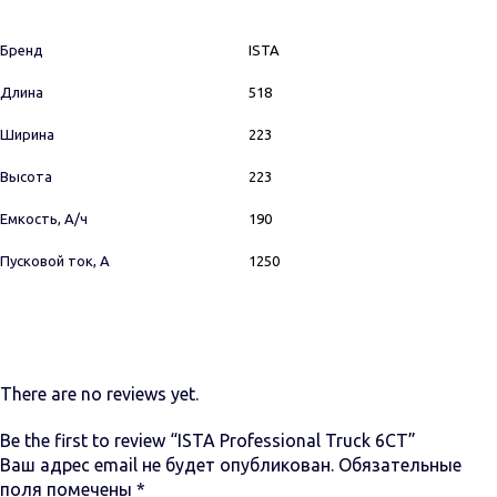
Бренд
ISTA
Длина
518
Ширина
223
Высота
223
Емкость, А/ч
190
Пусковой ток, А
1250
There are no reviews yet.
Be the first to review “ISTA Professional Truck 6СТ”
Ваш адрес email не будет опубликован.
Обязательные
поля помечены
*