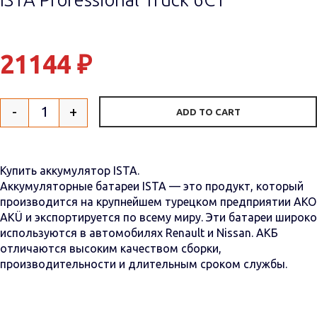
21144
₽
-
+
ADD TO CART
Quantity
Купить аккумулятор ISTA.
Аккумуляторные батареи ISTA — это продукт, который
производится на крупнейшем турецком предприятии AKO
АКÜ и экспортируется по всему миру. Эти батареи широко
используются в автомобилях Renault и Nissan. АКБ
отличаются высоким качеством сборки,
производительности и длительным сроком службы.