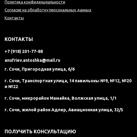
Политика конфиденциальности
Согласие на обработку персональных данных
Контакты
КОНТАКТЫ
+7 (918) 201-77-88
anufriev.antoshka@mail.ru
г. Сочи, Пригородная улица, 6/6
г. Сочи, Транспортная улица, 14 павильоны №9, №12, №20
и №22
г. Сочи, микрорайон Мамайка, Волжская улица, 1/1
г. Сочи, жилой район Адлер, Авиационная улица, 32/5
ПОЛУЧИТЬ КОНСУЛЬТАЦИЮ