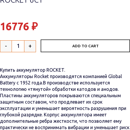
16776
₽
-
+
ADD TO CART
Quantity
Купить аккумулятор ROCKET.
Аккумуляторы Rocket производятся компанией Global
Battery с 1952 года.В производстве используется
технологию «тянутой» обработки катодов и анодов.
Пластины аккумуляторов покрываются специальным
защитным составом, что продлевает их срок
эксплуатации и уменьшает вероятность разрушения при
глубокой разрядке. Корпус аккумулятора имеет
дополнительные ребра жесткости, что позволяет ему
практически не воспринимать вибрации и уменьшает риск