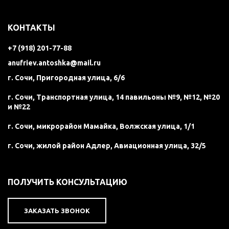
КОНТАКТЫ
+7 (918) 201-77-88
anufriev.antoshka@mail.ru
г. Сочи, Пригородная улица, 6/6
г. Сочи, Транспортная улица, 14 павильоны №9, №12, №20
и №22
г. Сочи, микрорайон Мамайка, Волжская улица, 1/1
г. Сочи, жилой район Адлер, Авиационная улица, 32/5
ПОЛУЧИТЬ КОНСУЛЬТАЦИЮ
ЗАКАЗАТЬ ЗВОНОК