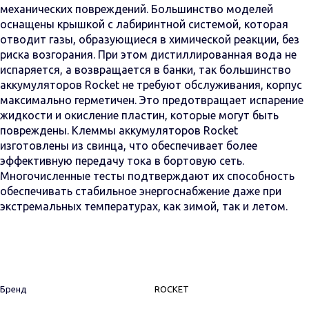
механических повреждений. Большинство моделей
оснащены крышкой с лабиринтной системой, которая
отводит газы, образующиеся в химической реакции, без
риска возгорания. При этом дистиллированная вода не
испаряется, а возвращается в банки, так большинство
аккумуляторов Rocket не требуют обслуживания, корпус
максимально герметичен. Это предотвращает испарение
жидкости и окисление пластин, которые могут быть
повреждены. Клеммы аккумуляторов Rocket
изготовлены из свинца, что обеспечивает более
эффективную передачу тока в бортовую сеть.
Многочисленные тесты подтверждают их способность
обеспечивать стабильное энергоснабжение даже при
экстремальных температурах, как зимой, так и летом.
Бренд
ROCKET