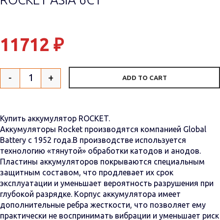
11712
₽
-
+
ADD TO CART
Quantity
Купить аккумулятор ROCKET.
Аккумуляторы Rocket производятся компанией Global
Battery с 1952 года.В производстве используется
технологию «тянутой» обработки катодов и анодов.
Пластины аккумуляторов покрываются специальным
защитным составом, что продлевает их срок
эксплуатации и уменьшает вероятность разрушения при
глубокой разрядке. Корпус аккумулятора имеет
дополнительные ребра жесткости, что позволяет ему
практически не воспринимать вибрации и уменьшает риск