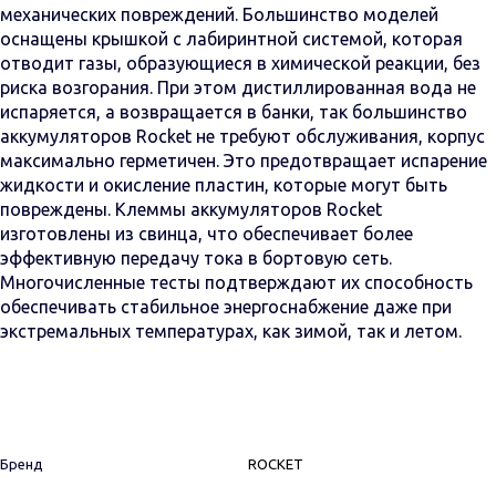
механических повреждений. Большинство моделей
оснащены крышкой с лабиринтной системой, которая
отводит газы, образующиеся в химической реакции, без
риска возгорания. При этом дистиллированная вода не
испаряется, а возвращается в банки, так большинство
аккумуляторов Rocket не требуют обслуживания, корпус
максимально герметичен. Это предотвращает испарение
жидкости и окисление пластин, которые могут быть
повреждены. Клеммы аккумуляторов Rocket
изготовлены из свинца, что обеспечивает более
эффективную передачу тока в бортовую сеть.
Многочисленные тесты подтверждают их способность
обеспечивать стабильное энергоснабжение даже при
экстремальных температурах, как зимой, так и летом.
Бренд
ROCKET