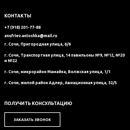
КОНТАКТЫ
+7 (918) 201-77-88
anufriev.antoshka@mail.ru
г. Сочи, Пригородная улица, 6/6
г. Сочи, Транспортная улица, 14 павильоны №9, №12, №20
и №22
г. Сочи, микрорайон Мамайка, Волжская улица, 1/1
г. Сочи, жилой район Адлер, Авиационная улица, 32/5
ПОЛУЧИТЬ КОНСУЛЬТАЦИЮ
ЗАКАЗАТЬ ЗВОНОК