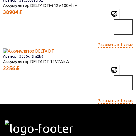
Артикул: 3ecc0cdacf62
Аккумулятор DELTA DTM
12V100
38904
₽
Заказать в 1 клик
Артикул: 3036cf2fa2b0
Аккумулятор DELTA DT
12V7
2256
₽
Заказать в 1 клик