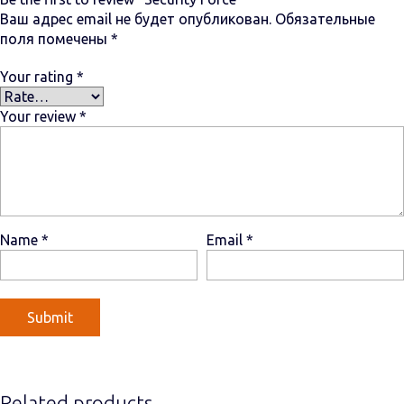
Ваш адрес email не будет опубликован.
Обязательные
поля помечены
*
Your rating
*
Your review
*
Name
*
Email
*
Related products