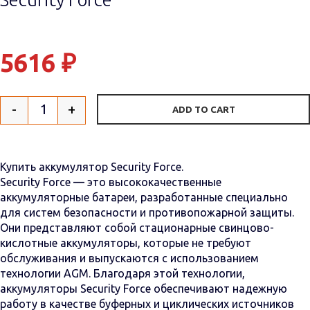
5616
₽
-
+
ADD TO CART
Quantity
Купить аккумулятор Security Force.
Security Force — это высококачественные
аккумуляторные батареи, разработанные специально
для систем безопасности и противопожарной защиты.
Они представляют собой стационарные свинцово-
кислотные аккумуляторы, которые не требуют
обслуживания и выпускаются с использованием
технологии AGM. Благодаря этой технологии,
аккумуляторы Security Force обеспечивают надежную
работу в качестве буферных и циклических источников