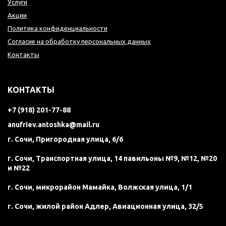
Услуги
Акции
Политика конфиденциальности
Согласие на обработку персональных данных
Контакты
КОНТАКТЫ
+7 (918) 201-77-88
anufriev.antoshka@mail.ru
г. Сочи, Пригородная улица, 6/6
г. Сочи, Транспортная улица, 14 павильоны №9, №12, №20
и №22
г. Сочи, микрорайон Мамайка, Волжская улица, 1/1
г. Сочи, жилой район Адлер, Авиационная улица, 32/5