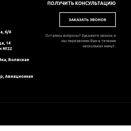
ПОЛУЧИТЬ КОНСУЛЬТАЦИЮ
ЗАКАЗАТЬ ЗВОНОК
а, 6/6
Остались вопросы? Закажите звонок и
мы перезвоним Вам в течении
а, 14
нескольких минут.
и №22
йка, Волжская
ер, Авиационная