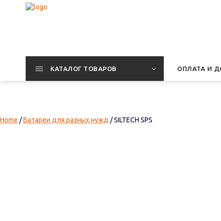
КАТАЛОГ ТОВАРОВ
ОПЛАТА И Д
Home
/
Батареи для разных нужд
/ SILTECH SPS