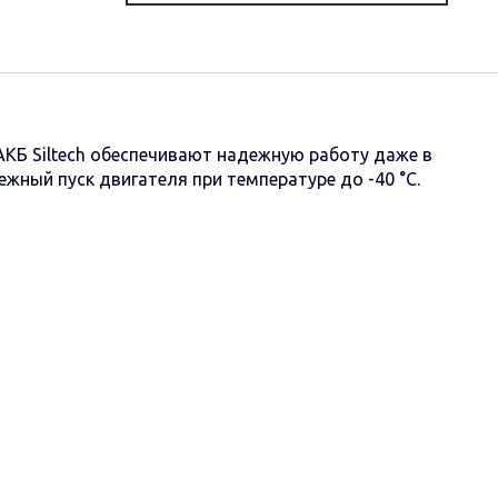
КБ Siltech обеспечивают надежную работу даже в
ный пуск двигателя при температуре до -40 °C.