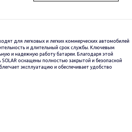
одят для легковых и легких коммерческих автомобилей
дительность и длительный срок службы. Ключевым
ную и надежную работу батареи. Благодаря этой
A SOLAR оснащены полностью закрытой и безопасной
облегчает эксплуатацию и обеспечивает удобство