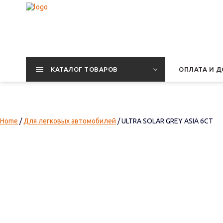
КАТАЛОГ ТОВАРОВ
ОПЛАТА И Д
Home
/
Для легковых автомобилей
/ ULTRA SOLAR GREY ASIA 6СТ