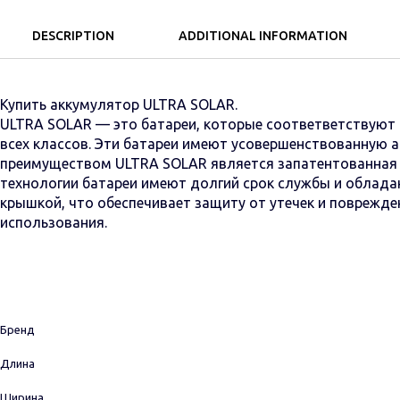
DESCRIPTION
ADDITIONAL INFORMATION
Купить аккумулятор ULTRA SOLAR.
ULTRA SOLAR — это батареи, которые соответветствуют 
всех классов. Эти батареи имеют усовершенствованную 
преимуществом ULTRA SOLAR является запатентованная т
технологии батареи имеют долгий срок службы и облад
крышкой, что обеспечивает защиту от утечек и поврежде
использования.
Бренд
Длина
Ширина