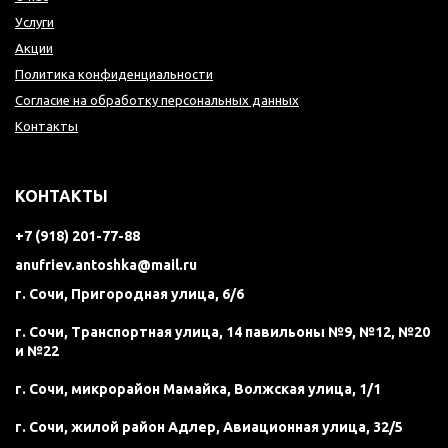
Услуги
Акции
Политика конфиденциальности
Согласие на обработку персональных данных
Контакты
КОНТАКТЫ
+7 (918) 201-77-88
anufriev.antoshka@mail.ru
г. Сочи, Пригородная улица, 6/6
г. Сочи, Транспортная улица, 14 павильоны №9, №12, №20
и №22
г. Сочи, микрорайон Мамайка, Волжская улица, 1/1
г. Сочи, жилой район Адлер, Авиационная улица, 32/5