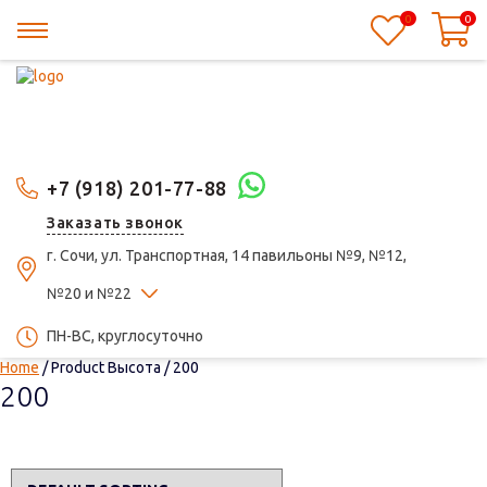
0
0
+7 (918) 201-77-88
Заказать звонок
г. Сочи, ул. Транспортная, 14 павильоны №9, №12,
№20 и №22
ПН-ВС, круглосуточно
Home
/ Product Высота / 200
200