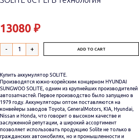
13080
₽
-
+
ADD TO CART
Quantity
Купить аккумулятор SOLITE.
Производятся южно-корейским концерном HYUNDAI
SUNGWOO SOLITE, одним из крупнейших производителей
автозапчастей. Первое производство было запущено в
1979 году. Аккумуляторы оптом поставляются на
конвейеры заводов Toyota, GeneralMotors, KIA, Hyundai,
Nissan и Honda, что говорит о высоком качестве и
заслуженной репутации, а широкий ассортимент
позволяет использовать продукцию Solite не только в
гражданских автомобилях, но и промышленности и