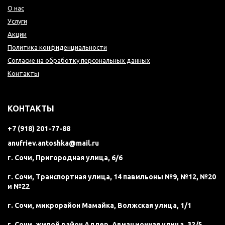
О нас
Услуги
Акции
Политика конфиденциальности
Согласие на обработку персональных данных
Контакты
КОНТАКТЫ
+7 (918) 201-77-88
anufriev.antoshka@mail.ru
г. Сочи, Пригородная улица, 6/6
г. Сочи, Транспортная улица, 14 павильоны №9, №12, №20
и №22
г. Сочи, микрорайон Мамайка, Волжская улица, 1/1
г. Сочи, жилой район Адлер, Авиационная улица, 32/5