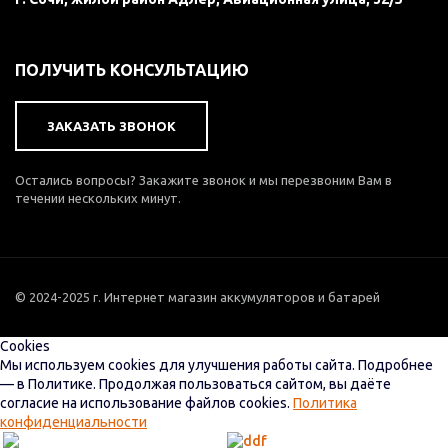
ПОЛУЧИТЬ КОНСУЛЬТАЦИЮ
ЗАКАЗАТЬ ЗВОНОК
Остались вопросы? Закажите звонок и мы перезвоним Вам в
течении нескольких минут.
© 2024-2025 г. Интернет магазин аккумуляторов и батарей
Cookies
Мы используем cookies для улучшения работы сайта. Подробнее
— в Политике. Продолжая пользоваться сайтом, вы даёте
согласие на использование файлов cookies.
Политика
конфиденциальности
Настройки
Принять все