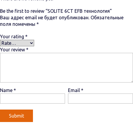
Be the first to review “SOLITE 6СТ EFB технология”
Ваш адрес email не будет опубликован.
Обязательные
поля помечены
*
Your rating
*
Your review
*
Name
*
Email
*