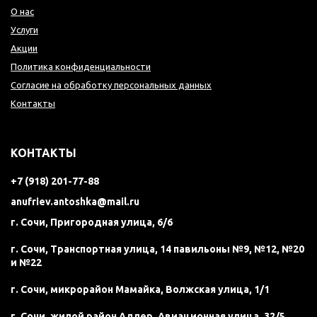
О нас
Услуги
Акции
Политика конфиденциальности
Согласие на обработку персональных данных
Контакты
КОНТАКТЫ
+7 (918) 201-77-88
anufriev.antoshka@mail.ru
г. Сочи, Пригородная улица, 6/6
г. Сочи, Транспортная улица, 14 павильоны №9, №12, №20
и №22
г. Сочи, микрорайон Мамайка, Волжская улица, 1/1
г. Сочи, жилой район Адлер, Авиационная улица, 32/5