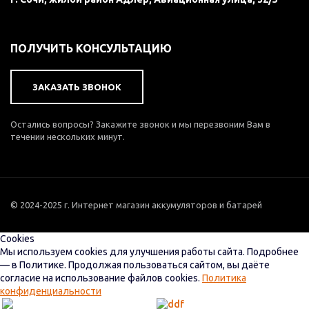
ПОЛУЧИТЬ КОНСУЛЬТАЦИЮ
ЗАКАЗАТЬ ЗВОНОК
Остались вопросы? Закажите звонок и мы перезвоним Вам в
течении нескольких минут.
© 2024-2025 г. Интернет магазин аккумуляторов и батарей
Cookies
Мы используем cookies для улучшения работы сайта. Подробнее
— в Политике. Продолжая пользоваться сайтом, вы даёте
согласие на использование файлов cookies.
Политика
конфиденциальности
Настройки
Принять все