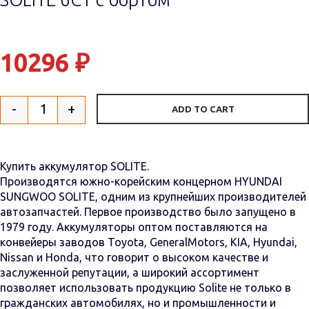
10296
₽
-
+
ADD TO CART
Quantity
Купить аккумулятор SOLITE.
Производятся южно-корейским концерном HYUNDAI
SUNGWOO SOLITE, одним из крупнейших производителей
автозапчастей. Первое производство было запущено в
1979 году. Аккумуляторы оптом поставляются на
конвейеры заводов Toyota, GeneralMotors, KIA, Hyundai,
Nissan и Honda, что говорит о высоком качестве и
заслуженной репутации, а широкий ассортимент
позволяет использовать продукцию Solite не только в
гражданских автомобилях, но и промышленности и