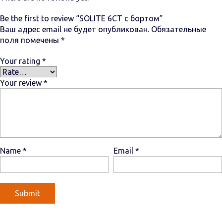
Be the first to review “SOLITE 6СТ с бортом”
Ваш адрес email не будет опубликован.
Обязательные
поля помечены
*
Your rating
*
Your review
*
Name
*
Email
*